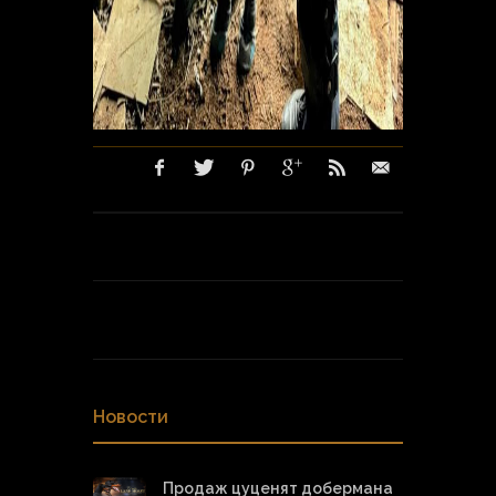
Новости
Продаж цуценят добермана